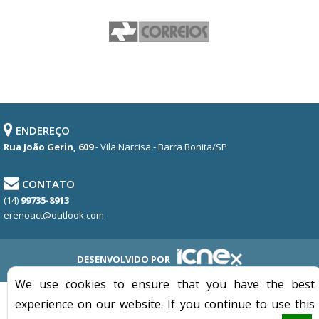
ENDEREÇO
Rua João Gerin, 609
- Vila Narcisa - Barra Bonita/SP
CONTATO
(14)
99735-8913
erenoact@outlook.com
DESENVOLVIDO POR
We use cookies to ensure that you have the best
experience on our website. If you continue to use this