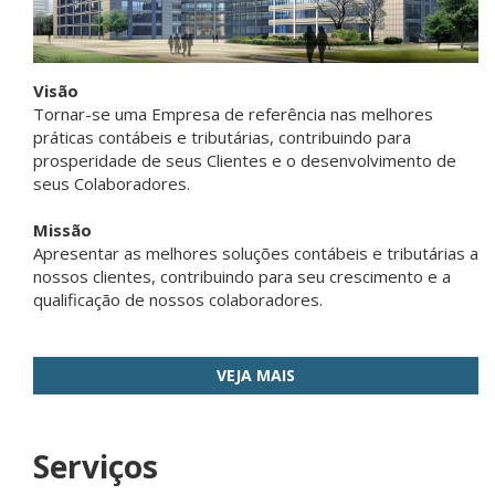
Visão
Tornar-se uma Empresa de referência nas melhores
práticas contábeis e tributárias, contribuindo para
prosperidade de seus Clientes e o desenvolvimento de
seus Colaboradores.
Missão
Apresentar as melhores soluções contábeis e tributárias a
nossos clientes, contribuindo para seu crescimento e a
qualificação de nossos colaboradores.
VEJA MAIS
Serviços