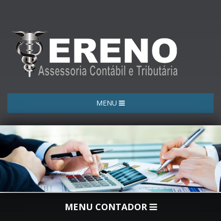
MENU
MENU CONTADOR