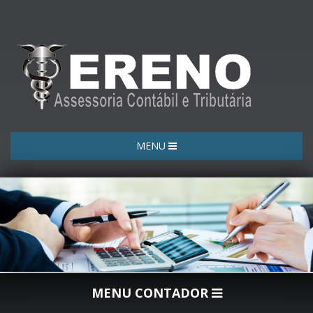
MENU
MENU CONTADOR