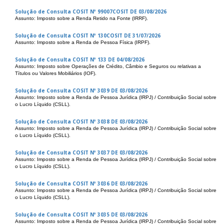
Solução de Consulta COSIT Nº 99007COSIT DE 03/08/2026
Assunto: Imposto sobre a Renda Retido na Fonte (IRRF).
Solução de Consulta COSIT Nº 130COSIT DE 31/07/2026
Assunto: Imposto sobre a Renda de Pessoa Física (IRPF).
Solução de Consulta COSIT Nº 133 DE 04/08/2026
Assunto: Imposto sobre Operações de Crédito, Câmbio e Seguros ou relativas a
Títulos ou Valores Mobiliários (IOF).
Solução de Consulta COSIT Nº 3039 DE 03/08/2026
Assunto: Imposto sobre a Renda de Pessoa Jurídica (IRPJ) / Contribuição Social sobre
o Lucro Líquido (CSLL).
Solução de Consulta COSIT Nº 3038 DE 03/08/2026
Assunto: Imposto sobre a Renda de Pessoa Jurídica (IRPJ) / Contribuição Social sobre
o Lucro Líquido (CSLL).
Solução de Consulta COSIT Nº 3037 DE 03/08/2026
Assunto: Imposto sobre a Renda de Pessoa Jurídica (IRPJ) / Contribuição Social sobre
o Lucro Líquido (CSLL).
Solução de Consulta COSIT Nº 3036 DE 03/08/2026
Assunto: Imposto sobre a Renda de Pessoa Jurídica (IRPJ) / Contribuição Social sobre
o Lucro Líquido (CSLL).
Solução de Consulta COSIT Nº 3035 DE 03/08/2026
Assunto: Imposto sobre a Renda de Pessoa Jurídica (IRPJ) / Contribuição Social sobre